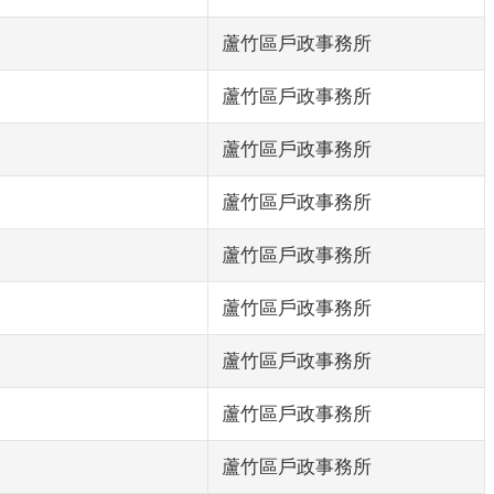
蘆竹區戶政事務所
蘆竹區戶政事務所
蘆竹區戶政事務所
蘆竹區戶政事務所
蘆竹區戶政事務所
蘆竹區戶政事務所
蘆竹區戶政事務所
蘆竹區戶政事務所
蘆竹區戶政事務所