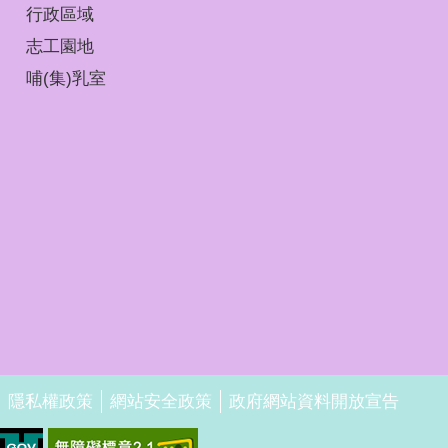
行政區域
志工園地
哺(集)乳室
隱私權政策
網站安全政策
政府網站資料開放宣告