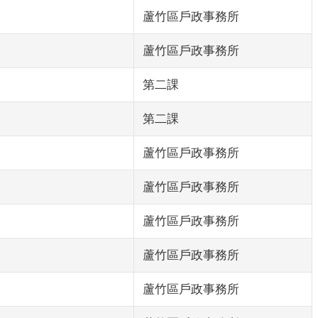
蘆竹區戶政事務所
蘆竹區戶政事務所
第二課
第二課
蘆竹區戶政事務所
蘆竹區戶政事務所
蘆竹區戶政事務所
蘆竹區戶政事務所
蘆竹區戶政事務所