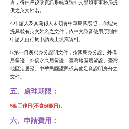
者，得由戶役政資訊系統查詢外交部領事事務局提
供之英文姓名。
4.申請人及其關係人未領有中華民國護照，亦無法
提具載有英文姓名之文件，依中文譯音使用原則由
申請人自行於申請表上填寫資料。
5.第一目所稱身分證明文件，指國民身分證、外僑
居留證、外僑永久居留證、臺灣地區居留證、臺灣
地區定居證、中華民國護照或其他足資證明身分之
文件。
五、處理期限：
5個工作日(不含例假日)。
六、申請費用：