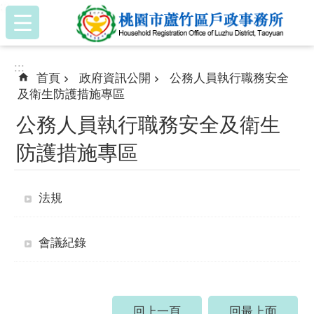
:::
跳到主要內容區塊
:::
首頁
政府資訊公開
公務人員執行職務安全
及衛生防護措施專區
公務人員執行職務安全及衛生
防護措施專區
法規
會議紀錄
回上一頁
回最上面