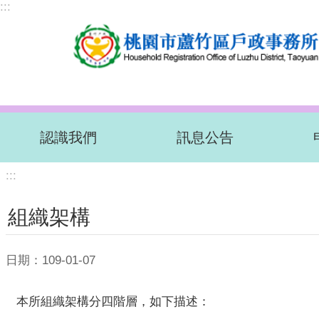
:::
跳到主要內容區塊
認識我們
訊息公告
:::
組織架構
日期：109-01-07
本所組織架構分四階層，如下描述：