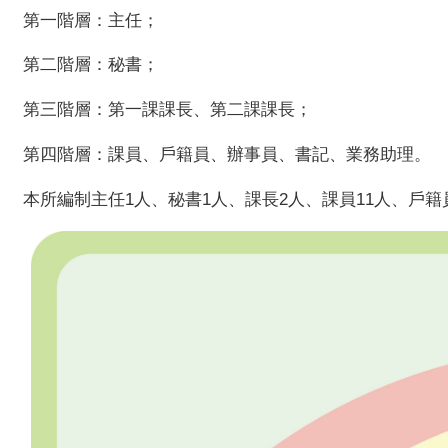
第一階層：主任；
第二階層：秘書；
第三階層：第一課課長、第二課課長；
第四階層：課員、戶籍員、辦事員、書記、業務助理。
本所編制主任1人、秘書1人、課長2人、課員11人、戶籍