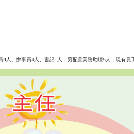
員9人、辦事員4人、書記1人，另配置業務助理5人，現有員工