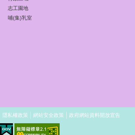
志工園地
哺(集)乳室
隱私權政策
網站安全政策
政府網站資料開放宣告