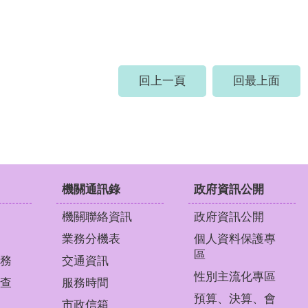
回上一頁
回最上面
機關通訊錄
政府資訊公開
機關聯絡資訊
政府資訊公開
業務分機表
個人資料保護專
區
務
交通資訊
性別主流化專區
查
服務時間
預算、決算、會
市政信箱