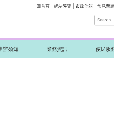
回首頁
網站導覽
市政信箱
常見問
申辦須知
業務資訊
便民服