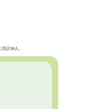
共計34人。