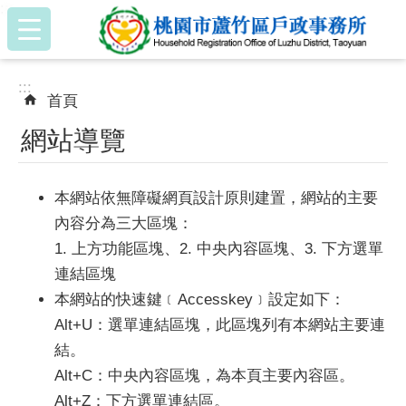
:::
跳到主要內容區塊
:::
首頁
網站導覽
本網站依無障礙網頁設計原則建置，網站的主要
內容分為三大區塊：
1. 上方功能區塊、2. 中央內容區塊、3. 下方選單
連結區塊
本網站的快速鍵﹝Accesskey﹞設定如下：
Alt+U：選單連結區塊，此區塊列有本網站主要連
結。
Alt+C：中央內容區塊，為本頁主要內容區。
Alt+Z：下方選單連結區。