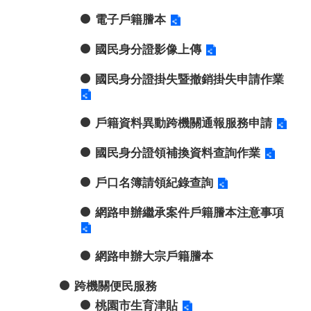
電子戶籍謄本
國民身分證影像上傳
國民身分證掛失暨撤銷掛失申請作業
戶籍資料異動跨機關通報服務申請
國民身分證領補換資料查詢作業
戶口名簿請領紀錄查詢
網路申辦繼承案件戶籍謄本注意事項
網路申辦大宗戶籍謄本
跨機關便民服務
桃園市生育津貼