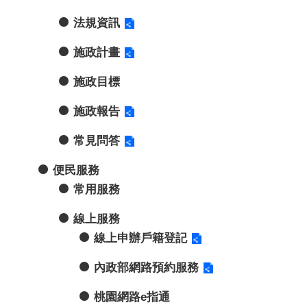
法規資訊
施政計畫
施政目標
施政報告
常見問答
便民服務
常用服務
線上服務
線上申辦戶籍登記
內政部網路預約服務
桃園網路e指通