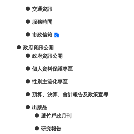
交通資訊
服務時間
市政信箱
政府資訊公開
政府資訊公開
個人資料保護專區
性別主流化專區
預算、決算、會計報告及政策宣導
出版品
蘆竹戶政月刊
研究報告