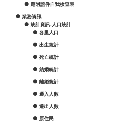
應附證件自我檢查表
業務資訊
統計資訊-人口統計
各里人口
出生統計
死亡統計
結婚統計
離婚統計
遷入人數
遷出人數
原住民