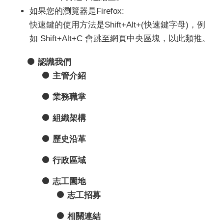
如果您的瀏覽器是Firefox:
快速鍵的使用方法是Shift+Alt+(快速鍵字母)，例
如 Shift+Alt+C 會跳至網頁中央區塊，以此類推。
認識我們
主管介紹
業務職掌
組織架構
歷史沿革
行政區域
志工園地
志工招募
相關連結