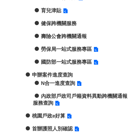
育兒津貼
健保跨機關服務
壽險公會跨機關通報
勞保局一站式服務專區
國防部一站式服務專區
申辦案件進度查詢
N合一進度查詢
內政部戶政司戶籍資料異動跨機關通報
服務查詢
桃園戶政e好算
首辦護照人別確認