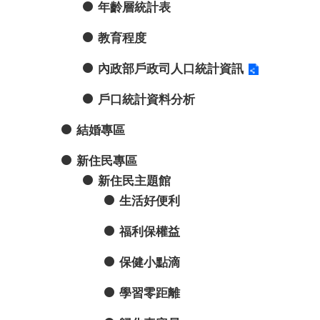
年齡層統計表
教育程度
內政部戶政司人口統計資訊
戶口統計資料分析
結婚專區
新住民專區
新住民主題館
生活好便利
福利保權益
保健小點滴
學習零距離