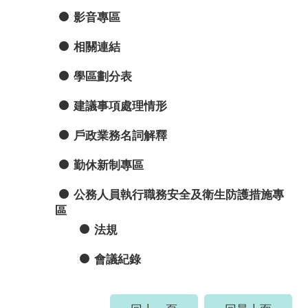
影音專區
相關連結
學區劃分表
建議事項處理情形
戶政業務名詞解釋
勤休新制專區
公務人員執行職務安全及衛生防護措施專
區
法規
會議紀錄