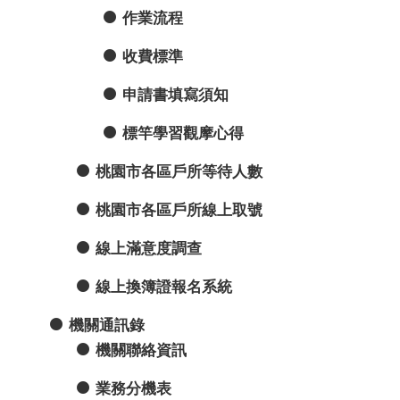
作業流程
收費標準
申請書填寫須知
標竿學習觀摩心得
桃園市各區戶所等待人數
桃園市各區戶所線上取號
線上滿意度調查
線上換簿證報名系統
機關通訊錄
機關聯絡資訊
業務分機表