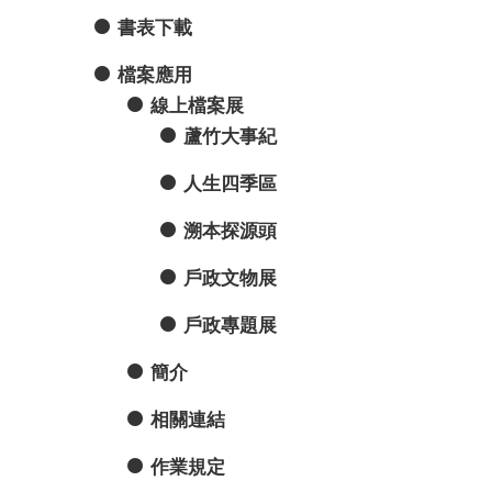
書表下載
檔案應用
線上檔案展
蘆竹大事紀
人生四季區
溯本探源頭
戶政文物展
戶政專題展
簡介
相關連結
作業規定