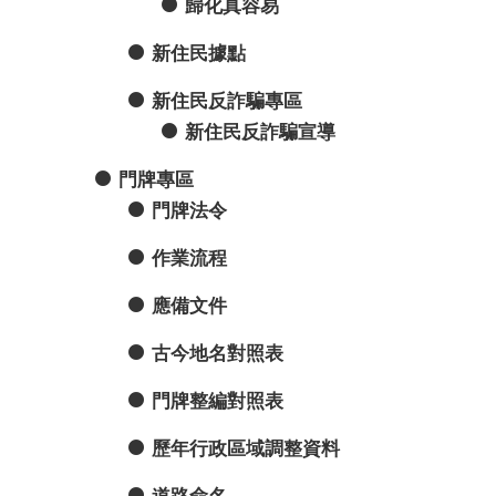
歸化真容易
新住民據點
新住民反詐騙專區
新住民反詐騙宣導
門牌專區
門牌法令
作業流程
應備文件
古今地名對照表
門牌整編對照表
歷年行政區域調整資料