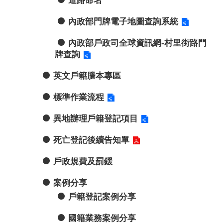
道路命名
內政部門牌電子地圖查詢系統
內政部戶政司全球資訊網-村里街路門
牌查詢
英文戶籍謄本專區
標準作業流程
異地辦理戶籍登記項目
死亡登記後續告知單
戶政規費及罰鍰
案例分享
戶籍登記案例分享
國籍業務案例分享