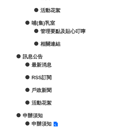
活動花絮
哺(集)乳室
管理要點及貼心叮嚀
相關連結
訊息公告
最新消息
RSS訂閱
戶政新聞
活動花絮
申辦須知
申辦須知