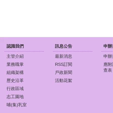
:::
認識我們
訊息公告
申辦
主管介紹
最新消息
申辦
業務職掌
RSS訂閱
應附
查表
組織架構
戶政新聞
歷史沿革
活動花絮
行政區域
志工園地
哺(集)乳室