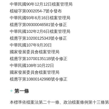
中華民國90年12月12日檔案管理局
檔秘字第0002054-7號令發布
中華民國93年6月16日檔案管理局
檔應字第09300046581號令修正
中華民國102年2月6日檔案管理局
檔應字第10200125343號令修正
中華民國107年9月20日
國家發展委員會檔案管理局
檔應字第1070013511B號令修正
中華民國108年10月22日
國家發展委員會檔案管理局
檔應字第1080014299B號令修正
第一條
本標準依檔案法第二十一條、政治檔案條例第十三條第