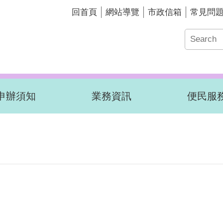
回首頁
網站導覽
市政信箱
常見問
申辦須知
業務資訊
便民服