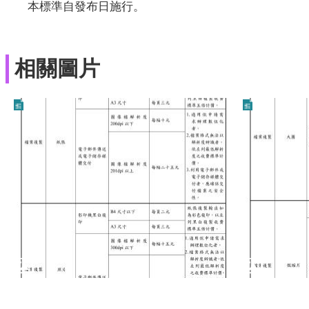
本標準自發布日施行。
相關圖片