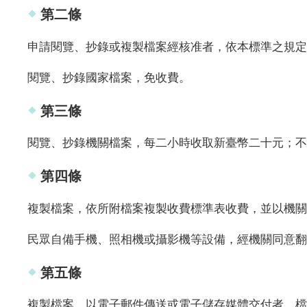
第二條
申請閱覽、抄錄或複製檔案經核准者，依本標準之規定
閱覽、抄錄國家檔案，免收費。
第三條
閱覽、抄錄機關檔案，每二小時收取新臺幣二十元；不
第四條
複製檔案，依所附檔案複製收費標準表收費，並以機關
民眾自備手機、照相機或攝影機等設備，經機關同意翻
第五條
複製檔案，以電子郵件傳送或電子儲存媒體交付者，檔