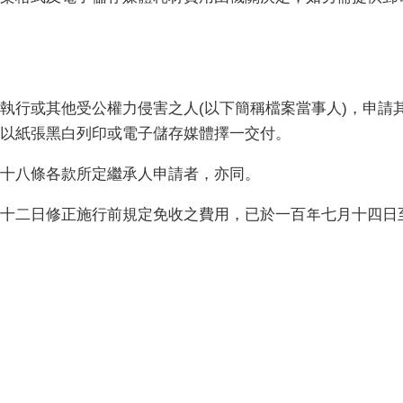
執行或其他受公權力侵害之人(以下簡稱檔案當事人)，申請
以紙張黑白列印或電子儲存媒體擇一交付。
十八條各款所定繼承人申請者，亦同。
十二日修正施行前規定免收之費用，已於一百年七月十四日