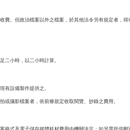
收費。但政治檔案以外之檔案，於其他法令另有規定者，得
足二小時，以二小時計算。
現有設備製作提供之。
拍或攝影檔案者，依前條規定收取閱覽、抄錄之費用。
案格式及電子儲存媒體耗材費用由機關決定；如另需提供郵