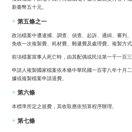
新臺幣五十元。
第五條之一
政治檔案中遭逮捕、調查、偵查、起訴、通緝、審判、
免收一次複製費、耗材費、郵遞費及處理費。複製方式
前項檔案當事人死亡時，由其配偶或民法第一千一百三
申請人複製國家檔案依本條中華民國一百零八年十月二
據或複製檔案申請退費。
第六條
本標準所定之規費，其收取應依預算程序辦理。
第七條