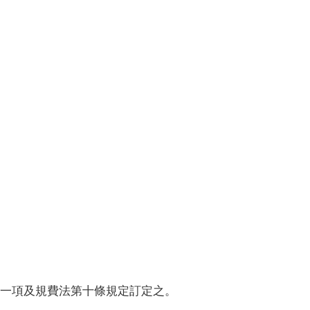
一項及規費法第十條規定訂定之。