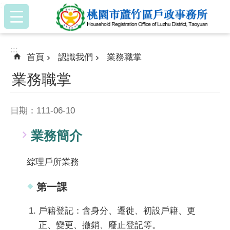
:::
跳到主要內容區塊
:::
首頁
認識我們
業務職掌
業務職掌
日期：111-06-10
業務簡介
綜理戶所業務
第一課
戶籍登記：含身分、遷徙、初設戶籍、更
正、變更、撤銷、廢止登記等。