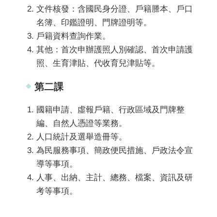
文件核發：含國民身分證、戶籍謄本、戶口
名簿、印鑑證明、門牌證明等。
戶籍資料查詢作業。
其他：首次申辦護照人別確認、首次申請護
照、生育津貼、代收育兒津貼等。
第二課
國籍申請、虛報戶籍、行政區域及門牌整
編、自然人憑證等業務。
人口統計及選舉造冊等。
為民服務事項、簡政便民措施、戶政法令宣
導等事項。
人事、出納、主計、總務、檔案、資訊及研
考等事項。