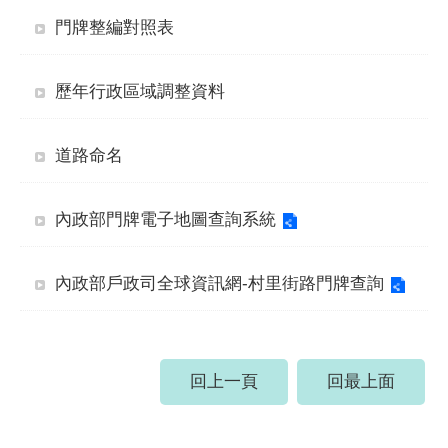
門牌整編對照表
歷年行政區域調整資料
道路命名
內政部門牌電子地圖查詢系統
內政部戶政司全球資訊網-村里街路門牌查詢
回上一頁
回最上面