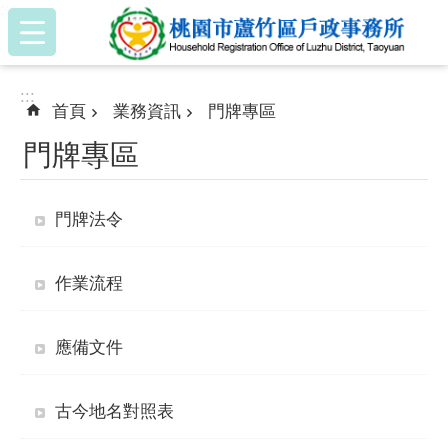
:::
跳到主要內容區塊
:::
首頁
業務資訊
門牌專區
門牌專區
門牌法令
作業流程
應備文件
古今地名對照表