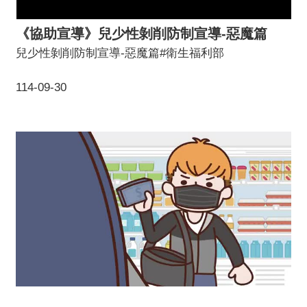
《協助宣導》兒少性剝削防制宣導-惡魔篇
兒少性剝削防制宣導-惡魔篇#衛生福利部
114-09-30