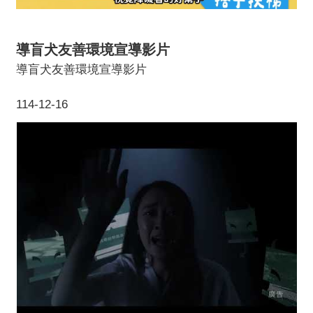
導盲犬友善環境宣導影片
導盲犬友善環境宣導影片
114-12-16