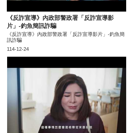
《反詐宣導》內政部警政署「反詐宣導影
片」-釣魚簡訊詐騙
《反詐宣導》內政部警政署「反詐宣導影片」-釣魚簡
訊詐騙
114-12-24