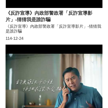
《反詐宣導》內政部警政署「反詐宣導影
片」-猜猜我是誰詐騙
《反詐宣導》內政部警政署「反詐宣導影片」-猜猜我
是誰詐騙
114-12-24