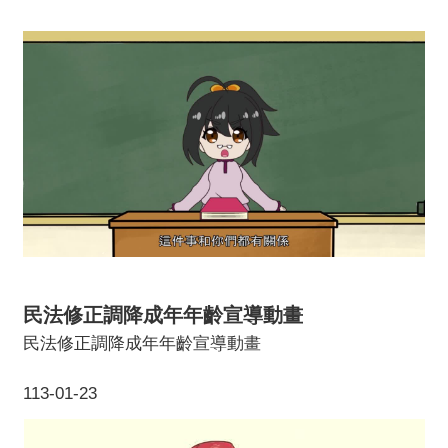
民法修正調降成年年齡宣導動畫
民法修正調降成年年齡宣導動畫
113-01-23