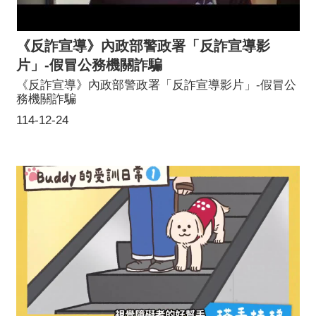
《反詐宣導》內政部警政署「反詐宣導影
片」-假冒公務機關詐騙
《反詐宣導》內政部警政署「反詐宣導影片」-假冒公
務機關詐騙
114-12-24