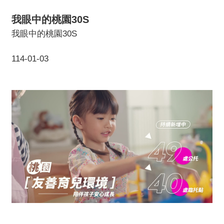
我眼中的桃園30S
我眼中的桃園30S
114-01-03