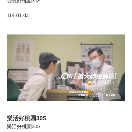
智慧好桃園30S
114-01-03
樂活好桃園30S
樂活好桃園30S