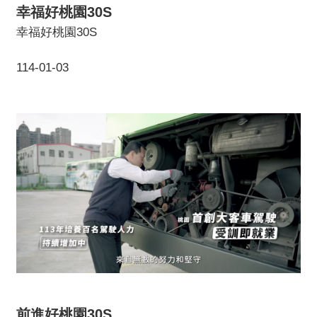
幸福好桃園30S
幸福好桃園30S
114-01-03
前進好桃園30S