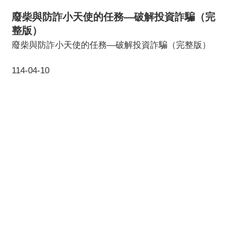
廢柴與防詐小天使的任務—破解投資詐騙（完
整版）
廢柴與防詐小天使的任務—破解投資詐騙（完整版）
114-04-10