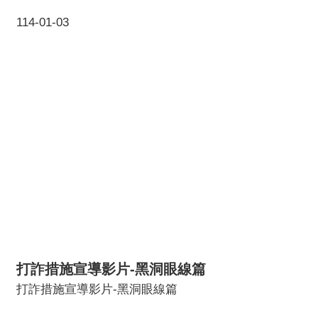
114-01-03
打詐措施宣導影片-黑洞眼線篇
打詐措施宣導影片-黑洞眼線篇