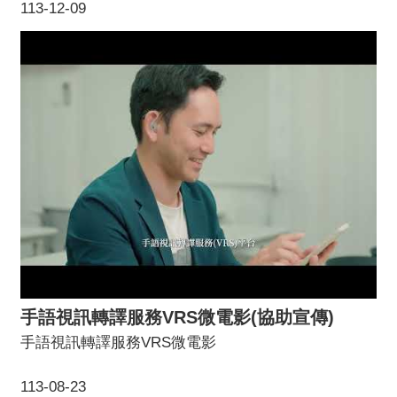
113-12-09
手語視訊轉譯服務VRS微電影(協助宣傳)
手語視訊轉譯服務VRS微電影
113-08-23