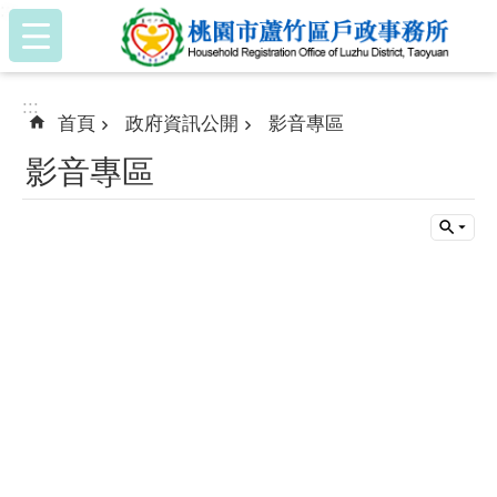
:::
跳到主要內容區塊
:::
首頁
政府資訊公開
影音專區
影音專區