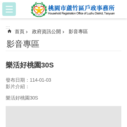
:::
跳到主要內容區塊
:::
首頁
政府資訊公開
影音專區
影音專區
樂活好桃園30S
發布日期：114-01-03
影片介紹：
樂活好桃園30S