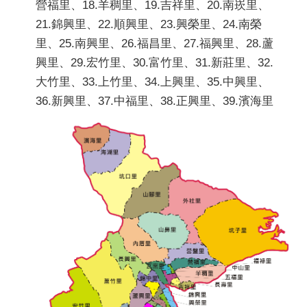
營福里、18.羊稠里、19.吉祥里、20.南崁里、
21.錦興里、22.順興里、23.興榮里、24.南榮
里、25.南興里、26.福昌里、27.福興里、28.蘆
興里、29.宏竹里、30.富竹里、31.新莊里、32.
大竹里、33.上竹里、34.上興里、35.中興里、
36.新興里、37.中福里、38.正興里、39.濱海里