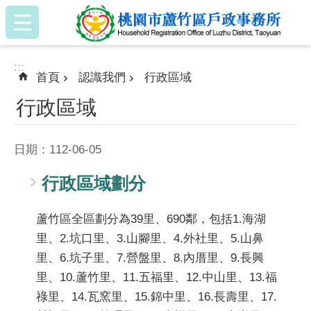
:::
跳到主要內容區塊
:::
首頁
認識我們
行政區域
行政區域
日期：112-06-05
行政區域劃分
蘆竹區全區劃分為39里、690鄰，包括1.海湖
里、2.坑口里、3.山腳里、4.外社里、5.山鼻
里、6.坑子里、7.營盤里、8.內厝里、9.長興
里、10.蘆竹里、11.五福里、12.中山里、13.福
祿里、14.瓦窯里、15.錦中里、16.長壽里、17.