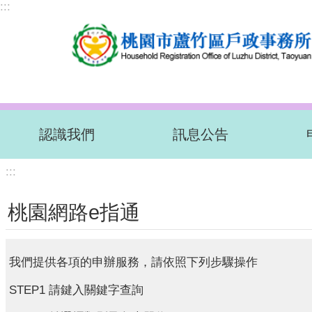
:::
跳到主要內容區塊
認識我們
訊息公告
:::
桃園網路e指通
我們提供各項的申辦服務，請依照下列步驟操作
STEP1 請鍵入關鍵字查詢