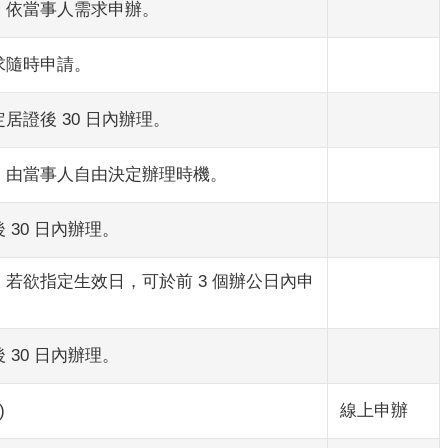
，依當事人需求申辦。
求隨時申請。
居證後 30 日內辦理。
，由當事人自由決定辦理時機。
 30 日內辦理。
。若欲指定生效日，可於前 3 個辦公日內申
 30 日內辦理。
)
線上申辦