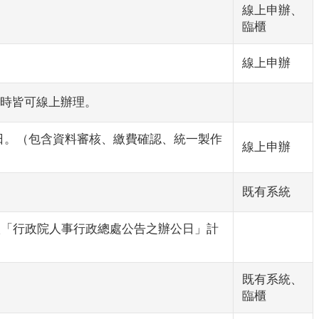
線上申辦、
臨櫃
線上申辦
 小時皆可線上辦理。
60 日。（包含資料審核、繳費確認、統一製作
線上申辦
既有系統
依「行政院人事行政總處公告之辦公日」計
既有系統、
臨櫃