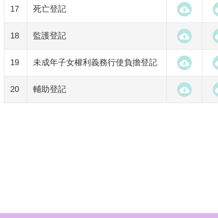
17
死亡登記
18
監護登記
19
未成年子女權利義務行使負擔登記
20
輔助登記