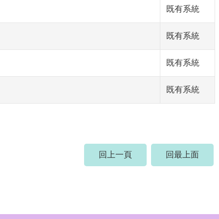
既有系統
既有系統
既有系統
既有系統
回上一頁
回最上面