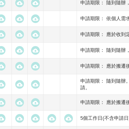
申請期限： 隨到隨辦
申請期限： 依個人需
申請期限： 應於收到定
申請期限： 隨到隨辦
申請期限： 應於搬遷後
申請期限： 隨到隨辦
請。
申請期限： 應於搬遷後
5個工作日(不含申請日