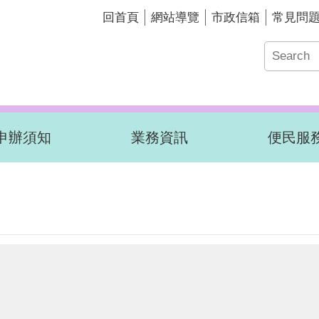
回首頁
網站導覽
市政信箱
常見問
申辦須知
業務資訊
便民服