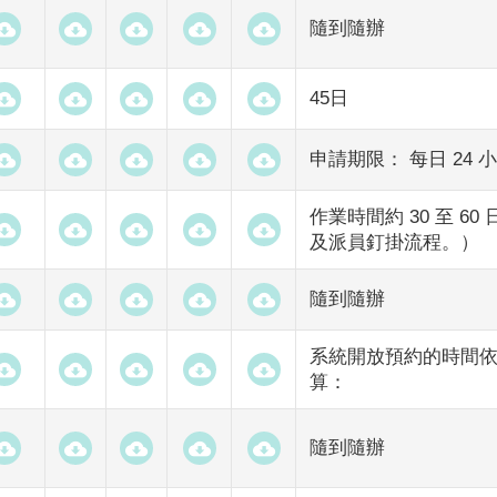
隨到隨辦
45日
申請期限： 每日 24
作業時間約 30 至 
及派員釘掛流程。）
隨到隨辦
系統開放預約的時間
算：
隨到隨辦