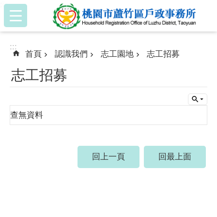
:::
跳到主要內容區塊
:::
首頁
認識我們
志工園地
志工招募
志工招募
查無資料
回上一頁
回最上面