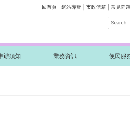
回首頁
網站導覽
市政信箱
常見問
申辦須知
業務資訊
便民服