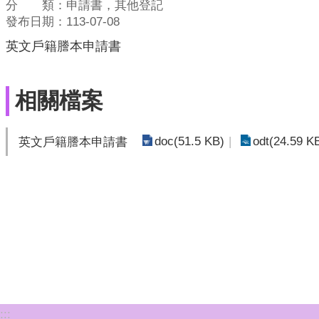
分 類：申請書，其他登記
發布日期：113-07-08
英文戶籍謄本申請書
相關檔案
doc(51.5 KB)
odt(24.59 K
英文戶籍謄本申請書
:::