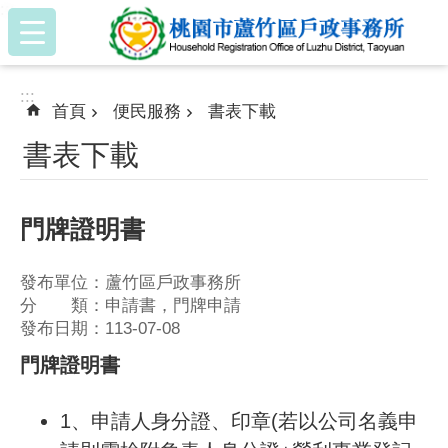
:::
跳到主要內容區塊
:::
首頁
便民服務
書表下載
書表下載
門牌證明書
發布單位：蘆竹區戶政事務所
分 類：申請書，門牌申請
發布日期：113-07-08
門牌證明書
1、申請人身分證、印章(若以公司名義申