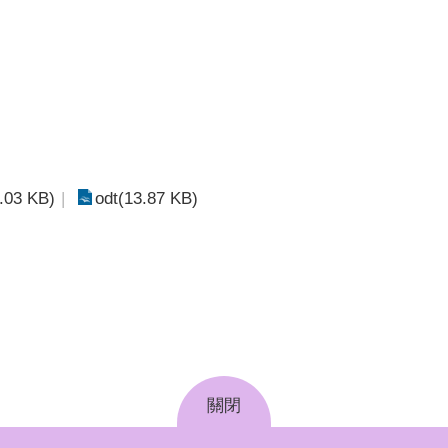
.03 KB)
odt(13.87 KB)
關閉