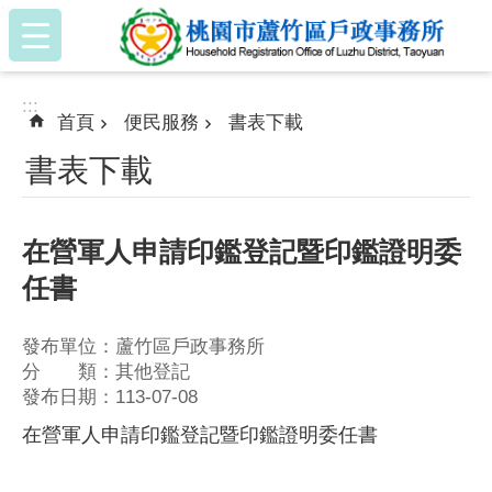
:::
跳到主要內容區塊
:::
首頁
便民服務
書表下載
書表下載
在營軍人申請印鑑登記暨印鑑證明委
任書
發布單位：蘆竹區戶政事務所
分 類：其他登記
發布日期：113-07-08
在營軍人申請印鑑登記暨印鑑證明委任書