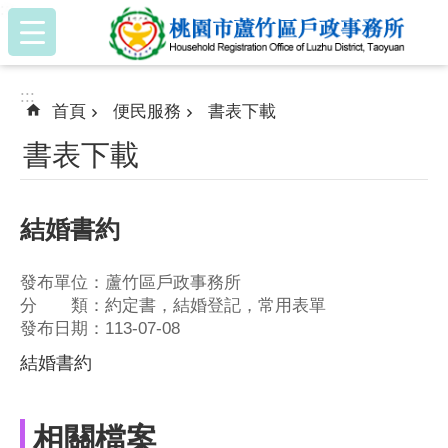
:::
跳到主要內容區塊
:::
首頁
便民服務
書表下載
書表下載
結婚書約
發布單位：蘆竹區戶政事務所
分 類：約定書，結婚登記，常用表單
發布日期：113-07-08
結婚書約
相關檔案