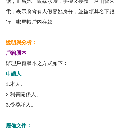
話，正當她一頭霧水時，手機又接獲一名刑警來
電，表示將會有人假冒她身分，並盜領其名下銀
行、郵局帳戶內存款。
說明與分析：
戶籍謄本
辦理戶籍謄本之方式如下：
申請人：
1.本人。
2.利害關係人。
3.受委託人。
應備文件：