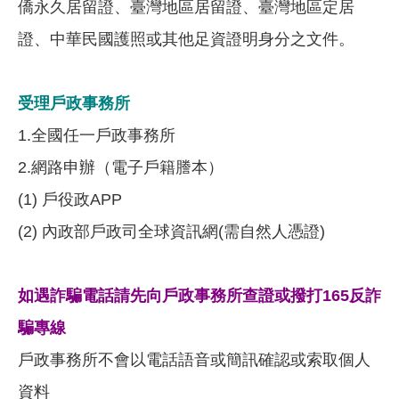
僑永久居留證、臺灣地區居留證、臺灣地區定居
證、中華民國護照或其他足資證明身分之文件。
受理戶政事務所
1.全國任一戶政事務所
2.網路申辦（電子戶籍謄本）
(1) 戶役政APP
(2) 內政部戶政司全球資訊網(需自然人憑證)
如遇詐騙電話請先向戶政事務所查證或撥打165反詐
騙專線
戶政事務所不會以電話語音或簡訊確認或索取個人
資料