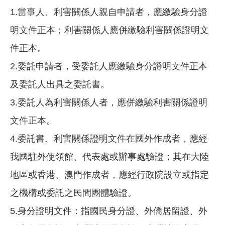
1.當事人、利害關係人親自申請者，應繳驗身分證
明文件正本；利害關係人應併繳驗利害關係證明文
件正本。
2.委託申請者，受委託人應繳驗身分證明文件正本
及委託人出具之委託書。
3.委託人為利害關係人者，應併繳驗利害關係證明
文件正本。
4.委託書、利害關係證明文件在國外作成者，應經
我國駐外使領館、代表處或辦事處驗證；其在大陸
地區或香港、澳門作成者，應經行政院設立或指定
之機構或委託之民間團體驗證。
5.身分證明文件：指國民身分證、外僑居留證、外