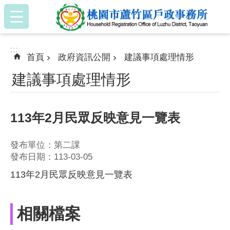
:::
跳到主要內容區塊
:::
首頁
政府資訊公開
建議事項處理情形
建議事項處理情形
113年2月民眾反映意見一覽表
發布單位：第二課
發布日期：113-03-05
113年2月民眾反映意見一覽表
相關檔案