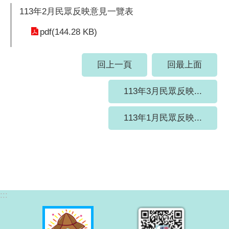
113年2月民眾反映意見一覽表
pdf(144.28 KB)
回上一頁
回最上面
113年3月民眾反映...
113年1月民眾反映...
:::