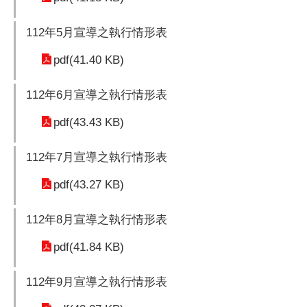
112年5月宣導之執行情形表
pdf(41.40 KB)
112年6月宣導之執行情形表
pdf(43.43 KB)
112年7月宣導之執行情形表
pdf(43.27 KB)
112年8月宣導之執行情形表
pdf(41.84 KB)
112年9月宣導之執行情形表