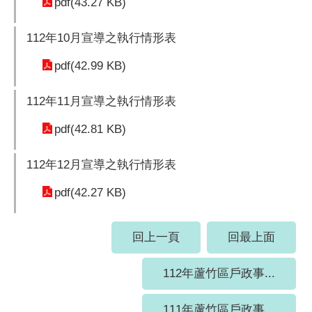
pdf(43.27 KB)
112年10月宣導之執行情形表
pdf(42.99 KB)
112年11月宣導之執行情形表
pdf(42.81 KB)
112年12月宣導之執行情形表
pdf(42.27 KB)
回上一頁
回最上面
112年蘆竹區戶政事...
111年蘆竹區戶政事...