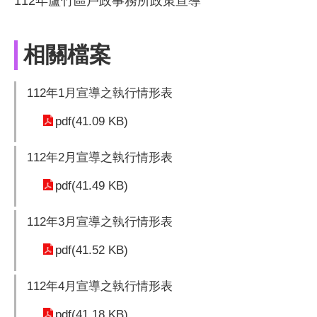
112年蘆竹區戶政事務所政策宣導
相關檔案
112年1月宣導之執行情形表
pdf(41.09 KB)
112年2月宣導之執行情形表
pdf(41.49 KB)
112年3月宣導之執行情形表
pdf(41.52 KB)
112年4月宣導之執行情形表
pdf(41.18 KB)