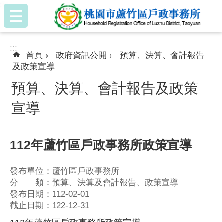
:::
跳到主要內容區塊
:::
首頁
政府資訊公開
預算、決算、會計報告
及政策宣導
預算、決算、會計報告及政策
宣導
112年蘆竹區戶政事務所政策宣導
發布單位：蘆竹區戶政事務所
分 類：預算、決算及會計報告、政策宣導
發布日期：112-02-01
截止日期：122-12-31