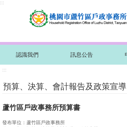
:::
跳到主要內容區塊
認識我們
訊息公告
:::
預算、決算、會計報告及政策宣導
蘆竹區戶政事務所預算書
發布單位：蘆竹區戶政事務所