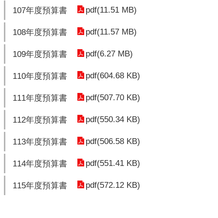
pdf(11.51 MB)
107年度預算書
pdf(11.57 MB)
108年度預算書
pdf(6.27 MB)
109年度預算書
pdf(604.68 KB)
110年度預算書
pdf(507.70 KB)
111年度預算書
pdf(550.34 KB)
112年度預算書
pdf(506.58 KB)
113年度預算書
pdf(551.41 KB)
114年度預算書
pdf(572.12 KB)
115年度預算書