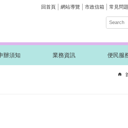
回首頁
網站導覽
市政信箱
常見問
申辦須知
業務資訊
便民服