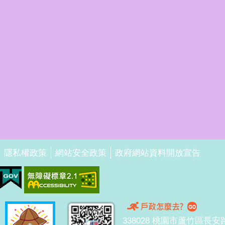
隱私權政策
網站安全政策
政府網站資料開放宣告
338028 桃園市蘆竹區長安