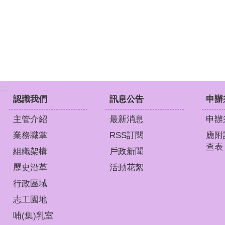
:::
認識我們
訊息公告
申辦
主管介紹
最新消息
申辦
業務職掌
RSS訂閱
應附
查表
組織架構
戶政新聞
歷史沿革
活動花絮
行政區域
志工園地
哺(集)乳室