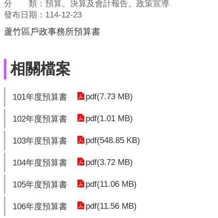
分 類：預算、決算及會計報告、政策宣導
發布日期：114-12-23
蘆竹區戶政事務所預算書
相關檔案
pdf(7.73 MB)
101年度預算書
pdf(1.01 MB)
102年度預算書
pdf(548.85 KB)
103年度預算書
pdf(3.72 MB)
104年度預算書
pdf(11.06 MB)
105年度預算書
pdf(11.56 MB)
106年度預算書