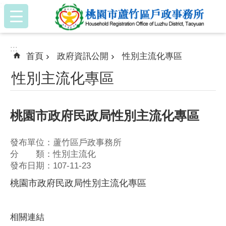
:::
跳到主要內容區塊
:::
首頁
政府資訊公開
性別主流化專區
性別主流化專區
桃園市政府民政局性別主流化專區
發布單位：蘆竹區戶政事務所
分 類：性別主流化
發布日期：107-11-23
桃園市政府民政局性別主流化專區
相關連結