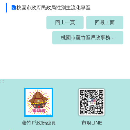
桃園市政府民政局性別主流化專區
回上一頁
回最上面
桃園市蘆竹區戶政事務...
:::
蘆竹戶政粉絲頁
市府LINE