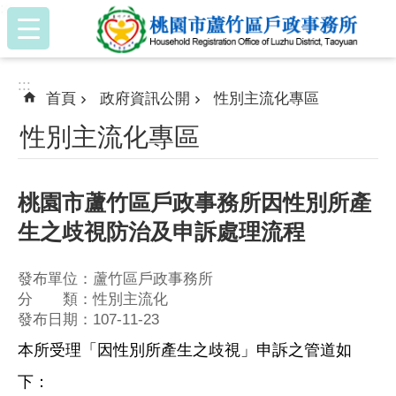
:::
跳到主要內容區塊
:::
首頁
政府資訊公開
性別主流化專區
性別主流化專區
桃園市蘆竹區戶政事務所因性別所產
生之歧視防治及申訴處理流程
發布單位：蘆竹區戶政事務所
分 類：性別主流化
發布日期：107-11-23
本所受理「因性別所產生之歧視」申訴之管道如
下：