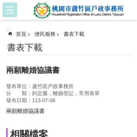
:::
跳到主要內容區塊
:::
首頁
便民服務
書表下載
書表下載
兩願離婚協議書
發布單位：蘆竹區戶政事務所
分 類：約定書，離婚登記，常用表單
發布日期：113-07-08
兩願離婚協議書
相關檔案