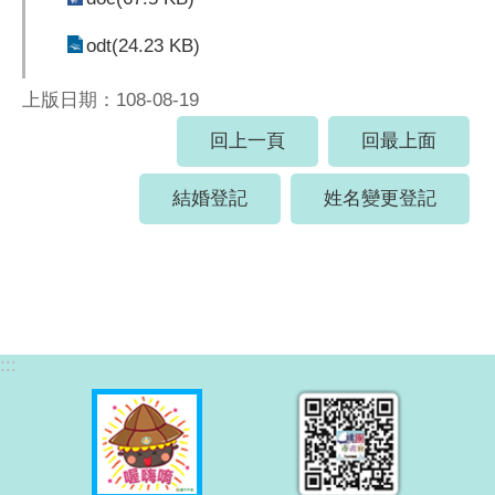
odt(24.23 KB)
上版日期：108-08-19
回上一頁
回最上面
結婚登記
姓名變更登記
:::