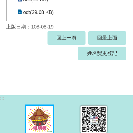
odt(29.68 KB)
上版日期：108-08-19
回上一頁
回最上面
姓名變更登記
:::