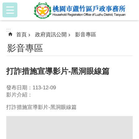
:::
跳到主要內容區塊
:::
首頁
政府資訊公開
影音專區
影音專區
打詐措施宣導影片-黑洞眼線篇
發布日期：113-12-09
影片介紹：
打詐措施宣導影片-黑洞眼線篇