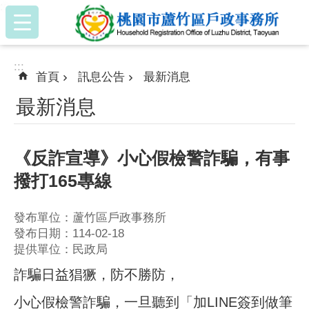
:::
跳到主要內容區塊
:::
首頁
訊息公告
最新消息
最新消息
《反詐宣導》小心假檢警詐騙，有事
撥打165專線
發布單位：蘆竹區戶政事務所
發布日期：114-02-18
提供單位：民政局
詐騙日益猖獗，防不勝防，
小心假檢警詐騙，一旦聽到「加LINE簽到做筆