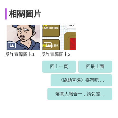
相關圖片
反詐宣導圖卡1
反詐宣導圖卡2
回上一頁
回最上面
《協助宣導》臺灣吧 ...
落實人籍合一，請勿虛...